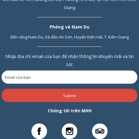
Giang
Phòng vé Nam Du
Bến cảng Nam Du, Xã đảo An Sơn, Huyện Kiên Hải, T. Kiên Giang
Nhập địa chỉ email của bạn để nhận thông tin khuyến mãi và tin
tức
Submit
Chúng tôi trên MXH