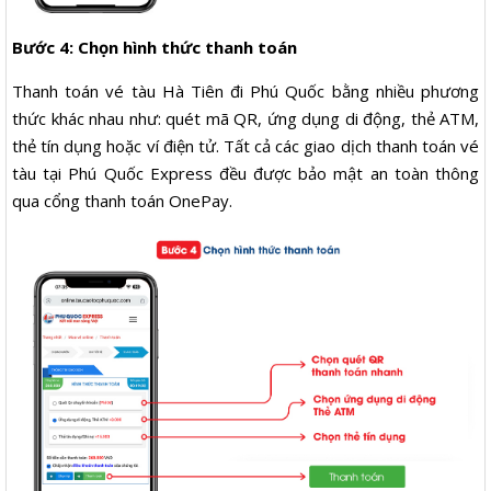
Bước 4: Chọn hình thức thanh toán
Thanh toán vé tàu Hà Tiên đi Phú Quốc bằng nhiều phương
thức khác nhau như: quét mã QR, ứng dụng di động, thẻ ATM,
thẻ tín dụng hoặc ví điện tử. Tất cả các giao dịch thanh toán vé
tàu tại Phú Quốc Express đều được bảo mật an toàn thông
qua cổng thanh toán OnePay.