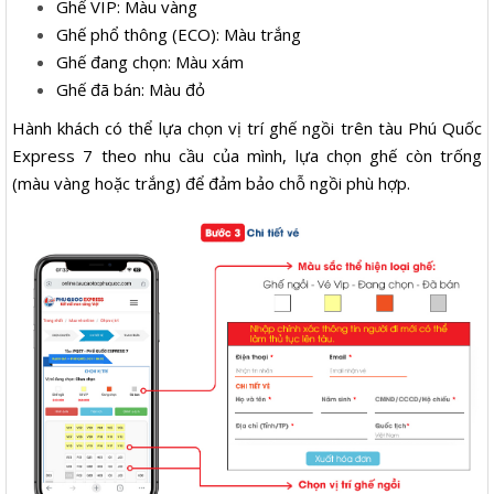
Ghế VIP: Màu vàng
Ghế phổ thông (ECO): Màu trắng
Ghế đang chọn: Màu xám
Ghế đã bán: Màu đỏ
Hành khách có thể lựa chọn vị trí ghế ngồi trên tàu Phú Quốc
Express 7 theo nhu cầu của mình, lựa chọn ghế còn trống
(màu vàng hoặc trắng) để đảm bảo chỗ ngồi phù hợp.