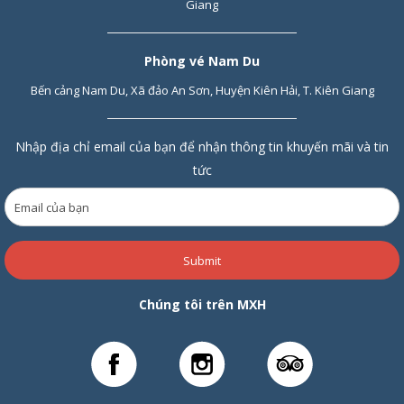
Giang
Phòng vé Nam Du
Bến cảng Nam Du, Xã đảo An Sơn, Huyện Kiên Hải, T. Kiên Giang
Nhập địa chỉ email của bạn để nhận thông tin khuyến mãi và tin
tức
Submit
Chúng tôi trên MXH