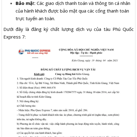
Bảo mậ
t: Các giao dịch thanh toán và thông tin cá nhân
của hành khách được bảo mật qua các cổng thanh toán
trực tuyến an toàn.
Dưới đây là đăng ký chất lượng dịch vụ của tàu Phú Quốc
Express 7: