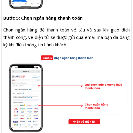
Bước 5: Chọn ngân hàng thanh toán
Chọn ngân hàng để thanh toán vé tàu và sau khi giao dịch
thành công, vé điện tử sẽ được gửi qua email mà bạn đã đăng
ký khi điền thông tin hành khách.