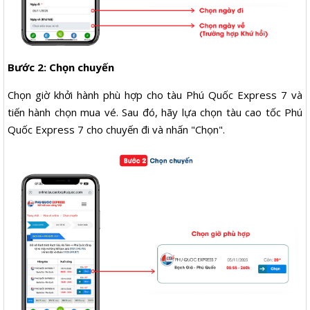
Bước 2: Chọn chuyến
Chọn giờ khởi hành phù hợp cho tàu Phú Quốc Express 7 và
tiến hành chọn mua vé. Sau đó, hãy lựa chọn tàu cao tốc Phú
Quốc Express 7 cho chuyến đi và nhấn "Chọn".