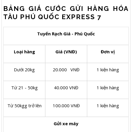
BẢNG GIÁ CƯỚC GỬI HÀNG HÓA
TÀU PHÚ QUỐC EXPRESS 7
Tuyến Rạch Giá - Phú Quốc
Loại hàng
Giá (VNĐ)
Đơn vị
Dưới 20kg
20.000 VNĐ
1 kiện hàng
Từ 21 - 50kg
40.000 VNĐ
1 kiện hàng
Từ 50kgg trở lên
100.000 VNĐ
1 kiện hàng
Gửi xe máy