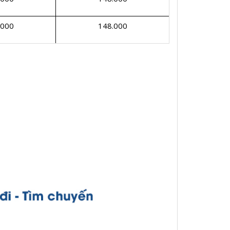
.000
148.000