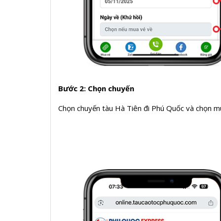
Bước 2: Chọn chuyến
Chọn chuyến tàu Hà Tiên đi Phú Quốc và chọn m