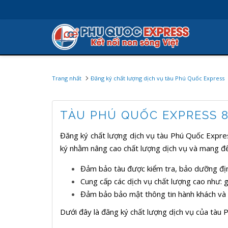
Trang nhất
Đăng ký chất lượng dịch vụ tàu Phú Quốc Express
TÀU PHÚ QUỐC EXPRESS 
Đăng ký chất lượng dịch vụ tàu Phú Quốc Express
ký nhằm nâng cao chất lượng dịch vụ và mang đế
Đảm bảo tàu được kiểm tra, bảo dưỡng định
Cung cấp các dịch vụ chất lượng cao như: g
Đảm bảo bảo mật thông tin hành khách và c
Dưới đây là đăng ký chất lượng dịch vụ của tà