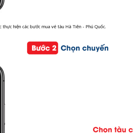
c thực hiện các bước mua vé tàu Hà Tiên - Phú Quốc.