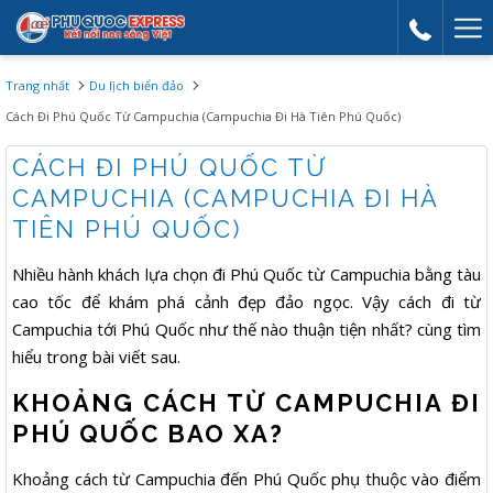
Mor
link
Trang nhất
Du lịch biển đảo
Cách Đi Phú Quốc Từ Campuchia (Campuchia Đi Hà Tiên Phú Quốc)
CÁCH ĐI PHÚ QUỐC TỪ
CAMPUCHIA (CAMPUCHIA ĐI HÀ
TIÊN PHÚ QUỐC)
Nhiều hành khách lựa chọn đi Phú Quốc từ Campuchia bằng tàu
cao tốc để khám phá cảnh đẹp đảo ngọc. Vậy cách đi từ
Campuchia tới Phú Quốc như thế nào thuận tiện nhất? cùng tìm
hiểu trong bài viết sau.
KHOẢNG CÁCH TỪ CAMPUCHIA ĐI
PHÚ QUỐC BAO XA?
Khoảng cách từ Campuchia đến Phú Quốc phụ thuộc vào điểm