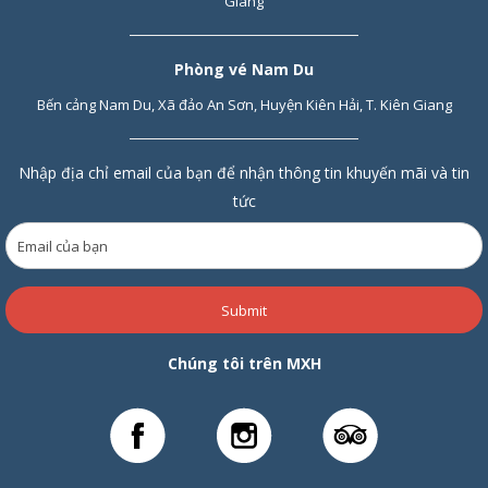
Giang
Phòng vé Nam Du
Bến cảng Nam Du, Xã đảo An Sơn, Huyện Kiên Hải, T. Kiên Giang
Nhập địa chỉ email của bạn để nhận thông tin khuyến mãi và tin
tức
Submit
Chúng tôi trên MXH