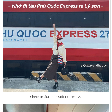
Check-in tàu Phú Quốc Express 27