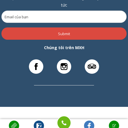
tức
Submit
Chúng tôi trên MXH