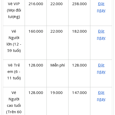
Vé VIP
216.000
22.000
238.000
Đặt
(Mọi đối
ngay
tượng)
Vé
160.000
22.000
182.000
Đặt
Người
ngay
lớn (12 -
59 tuổi)
Vé Trẻ
128.000
Miễn phí
128.000
Đặt
em (6 -
ngay
11 tuổi)
Vé
128.000
19.000
147.000
Đặt
Người
ngay
cao tuổi
(Trên 60