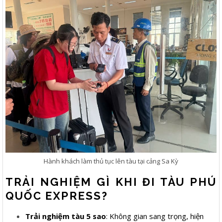
Hành khách làm thủ tục lên tàu tại cảng Sa Kỳ
TRẢI NGHIỆM GÌ KHI ĐI TÀU PHÚ
QUỐC EXPRESS?
Trải nghiệm tàu 5 sao
: Không gian sang trọng, hiện