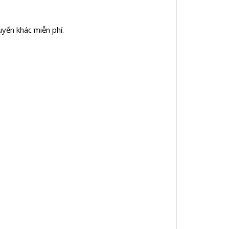
huyến khác miễn phí.