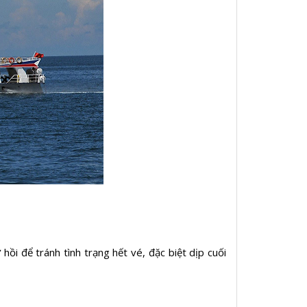
ồi để tránh tình trạng hết vé, đặc biệt dịp cuối