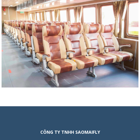
CÔNG TY TNHH SAOMAIFLY