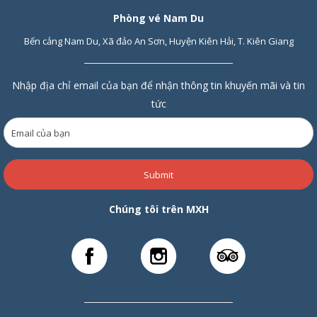
Phòng vé Nam Du
Bến cảng Nam Du, Xã đảo An Sơn, Huyện Kiên Hải, T. Kiên Giang
Nhập địa chỉ email của bạn để nhận thông tin khuyến mãi và tin
tức
Submit
Chúng tôi trên MXH