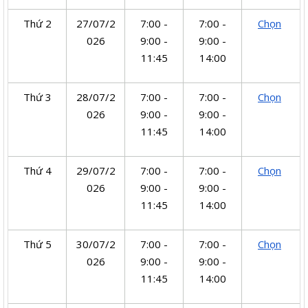
Thứ 2
27/07/2
7:00 -
7:00 -
Chọn
026
9:00 -
9:00 -
11:45
14:00
Thứ 3
28/07/2
7:00 -
7:00 -
Chọn
026
9:00 -
9:00 -
11:45
14:00
Thứ 4
29/07/2
7:00 -
7:00 -
Chọn
026
9:00 -
9:00 -
11:45
14:00
Thứ 5
30/07/2
7:00 -
7:00 -
Chọn
026
9:00 -
9:00 -
11:45
14:00