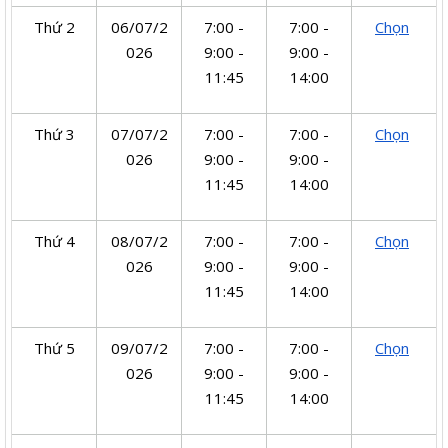
Thứ 2
06/07/2
7:00 -
7:00 -
Chọn
026
9:00 -
9:00 -
11:45
14:00
Thứ 3
07/07/2
7:00 -
7:00 -
Chọn
026
9:00 -
9:00 -
11:45
14:00
Thứ 4
08/07/2
7:00 -
7:00 -
Chọn
026
9:00 -
9:00 -
11:45
14:00
Thứ 5
09/07/2
7:00 -
7:00 -
Chọn
026
9:00 -
9:00 -
11:45
14:00