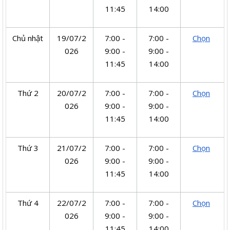
11:45
14:00
Chủ nhật
19/07/2
7:00 -
7:00 -
Chọn
026
9:00 -
9:00 -
11:45
14:00
Thứ 2
20/07/2
7:00 -
7:00 -
Chọn
026
9:00 -
9:00 -
11:45
14:00
Thứ 3
21/07/2
7:00 -
7:00 -
Chọn
026
9:00 -
9:00 -
11:45
14:00
Thứ 4
22/07/2
7:00 -
7:00 -
Chọn
026
9:00 -
9:00 -
11:45
14:00