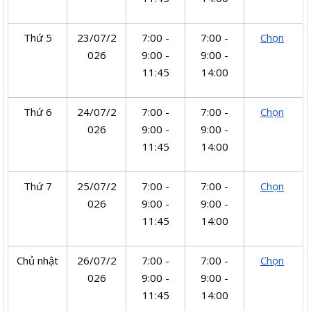
Thứ 5
23/07/2
7:00 -
7:00 -
Chọn
026
9:00 -
9:00 -
11:45
14:00
Thứ 6
24/07/2
7:00 -
7:00 -
Chọn
026
9:00 -
9:00 -
11:45
14:00
Thứ 7
25/07/2
7:00 -
7:00 -
Chọn
026
9:00 -
9:00 -
11:45
14:00
Chủ nhật
26/07/2
7:00 -
7:00 -
Chọn
026
9:00 -
9:00 -
11:45
14:00