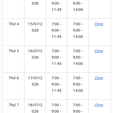
026
9:00 -
9:00 -
11:45
14:00
Thứ 4
15/07/2
7:00 -
7:00 -
Chọn
026
9:00 -
9:00 -
11:45
14:00
Thứ 5
16/07/2
7:00 -
7:00 -
Chọn
026
9:00 -
9:00 -
11:45
14:00
Thứ 6
17/07/2
7:00 -
7:00 -
Chọn
026
9:00 -
9:00 -
11:45
14:00
Thứ 7
18/07/2
7:00 -
7:00 -
Chọn
026
9:00 -
9:00 -