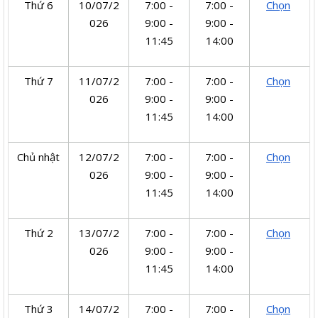
Thứ 6
10/07/2
7:00 -
7:00 -
Chọn
026
9:00 -
9:00 -
11:45
14:00
Thứ 7
11/07/2
7:00 -
7:00 -
Chọn
026
9:00 -
9:00 -
11:45
14:00
Chủ nhật
12/07/2
7:00 -
7:00 -
Chọn
026
9:00 -
9:00 -
11:45
14:00
Thứ 2
13/07/2
7:00 -
7:00 -
Chọn
026
9:00 -
9:00 -
11:45
14:00
Thứ 3
14/07/2
7:00 -
7:00 -
Chọn