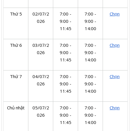
Thứ 5
02/07/2
7:00 -
7:00 -
Chọn
026
9:00 -
9:00 -
11:45
14:00
Thứ 6
03/07/2
7:00 -
7:00 -
Chọn
026
9:00 -
9:00 -
11:45
14:00
Thứ 7
04/07/2
7:00 -
7:00 -
Chọn
026
9:00 -
9:00 -
11:45
14:00
Chủ nhật
05/07/2
7:00 -
7:00 -
Chọn
026
9:00 -
9:00 -
11:45
14:00