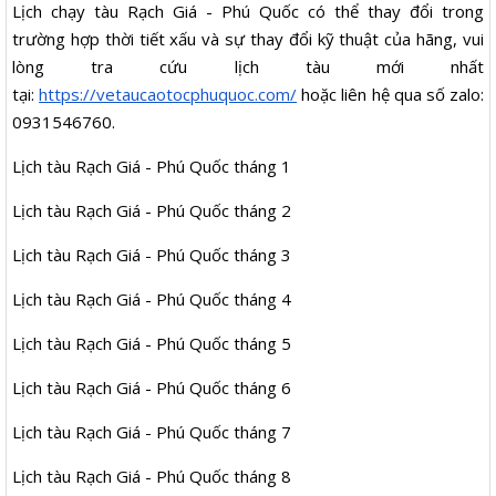
Lịch chạy tàu Rạch Giá - Phú Quốc có thể thay đổi trong
trường hợp thời tiết xấu và sự thay đổi kỹ thuật của hãng, vui
lòng tra cứu lịch tàu mới nhất
tại:
https://vetaucaotocphuquoc.com/
hoặc liên hệ qua số zalo:
0931546760.
Lịch tàu Rạch Giá - Phú Quốc tháng 1
Lịch tàu Rạch Giá - Phú Quốc tháng 2
Lịch tàu Rạch Giá - Phú Quốc tháng 3
Lịch tàu Rạch Giá - Phú Quốc tháng 4
Lịch tàu Rạch Giá - Phú Quốc tháng 5
Lịch tàu Rạch Giá - Phú Quốc tháng 6
Lịch tàu Rạch Giá - Phú Quốc tháng 7
Lịch tàu Rạch Giá - Phú Quốc tháng 8