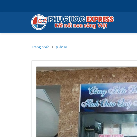
Trang nhất
Quản lý