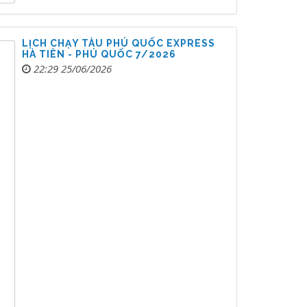
LỊCH CHẠY TÀU PHÚ QUỐC EXPRESS
HÀ TIÊN - PHÚ QUỐC 7/2026
22:29 25/06/2026