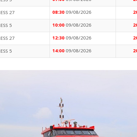
08:30
09/08/2026
2
ESS 27
10:00
09/08/2026
2
ESS 5
12:30
09/08/2026
2
ESS 27
14:00
09/08/2026
2
ESS 5