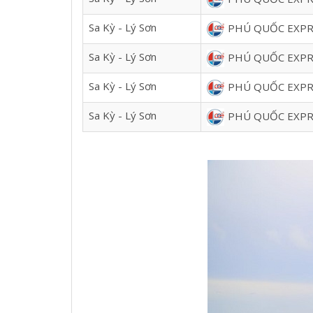
Sa Kỳ - Lý Sơn
PHÚ QUỐC EXPR
Sa Kỳ - Lý Sơn
PHÚ QUỐC EXPR
Sa Kỳ - Lý Sơn
PHÚ QUỐC EXPR
Sa Kỳ - Lý Sơn
PHÚ QUỐC EXPR