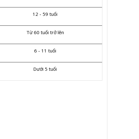
12 - 59 tuổi
Từ 60 tuổi trở lên
6 - 11 tuổi
Dưới 5 tuổi