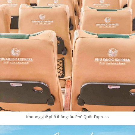
Khoang ghế phổ thông tàu Phú Quốc Express