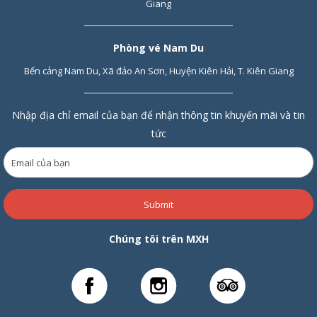
Giang
Phòng vé Nam Du
Bến cảng Nam Du, Xã đảo An Sơn, Huyện Kiên Hải, T. Kiên Giang
Nhập địa chỉ email của bạn để nhận thông tin khuyến mãi và tin
tức
Submit
Chúng tôi trên MXH