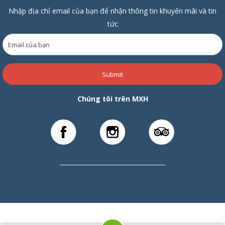
Nhập địa chỉ email của bạn để nhận thông tin khuyến mãi và tin
tức
Submit
Chúng tôi trên MXH