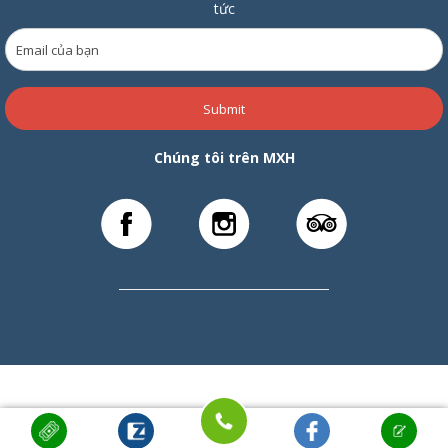
tức
Submit
Chúng tôi trên MXH