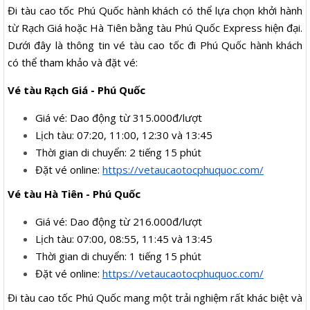
Đi tàu cao tốc Phú Quốc hành khách có thể lựa chọn khởi hành
từ Rạch Giá hoặc Hà Tiên bằng tàu Phú Quốc Express hiện đại.
Dưới đây là thông tin vé tàu cao tốc đi Phú Quốc hành khách
có thể tham khảo và đặt vé:
Vé tàu Rạch Giá - Phú Quốc
Giá vé: Dao động từ 315.000đ/lượt
Lịch tàu: 07:20, 11:00, 12:30 và 13:45
Thời gian di chuyển: 2 tiếng 15 phút
Đặt vé online:
https://vetaucaotocphuquoc.com/
Vé tàu Hà Tiên - Phú Quốc
Giá vé: Dao động từ 216.000đ/lượt
Lịch tàu: 07:00, 08:55, 11:45 và 13:45
Thời gian di chuyển: 1 tiếng 15 phút
Đặt vé online:
https://vetaucaotocphuquoc.com/
Đi tàu cao tốc Phú Quốc mang một trải nghiệm rất khác biệt và