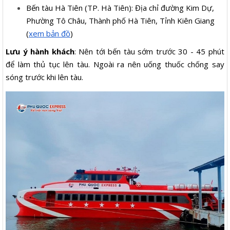
Bến tàu Hà Tiên (TP. Hà Tiên): Địa chỉ đường Kim Dự,
Phường Tô Châu, Thành phố Hà Tiên, Tỉnh Kiên Giang
(
xem bản đồ
)
Lưu ý hành khách
: Nên tới bến tàu sớm trước 30 - 45 phút
để làm thủ tục lên tàu. Ngoài ra nên uống thuốc chống say
sóng trước khi lên tàu.