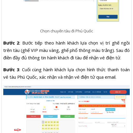
Chọn chuyến tàu đi Phú Quốc
Bước 2
: Bước tiếp theo hành khách lựa chọn vị trí ghế ngồi
trên tàu (ghế VIP màu vàng, ghế phổ thông màu trắng). Sau đó
điền đầy đủ thông tin hành khách đi tàu để nhận vé điện tử.
Bước 3
: Cuối cùng hành khách lựa chọn hình thức thanh toán
vé tàu Phú Quốc, xác nhận và nhận vé điện tử qua email.