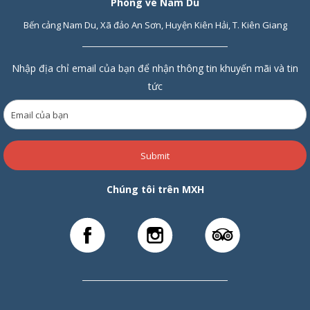
Phòng vé Nam Du
Bến cảng Nam Du, Xã đảo An Sơn, Huyện Kiên Hải, T. Kiên Giang
Nhập địa chỉ email của bạn để nhận thông tin khuyến mãi và tin
tức
Submit
Chúng tôi trên MXH