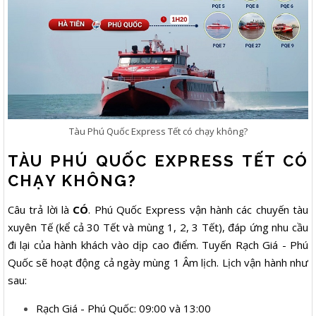
Tàu Phú Quốc Express Tết có chạy không?
TÀU PHÚ QUỐC EXPRESS TẾT CÓ
CHẠY KHÔNG?
Câu trả lời là
CÓ
. Phú Quốc Express vận hành các chuyến tàu
xuyên Tế (kể cả 30 Tết và mùng 1, 2, 3 Tết), đáp ứng nhu cầu
đi lại của hành khách vào dịp cao điểm. Tuyến Rạch Giá - Phú
Quốc sẽ hoạt động cả ngày mùng 1 Âm lịch. Lịch vận hành như
sau:
Rạch Giá - Phú Quốc: 09:00 và 13:00