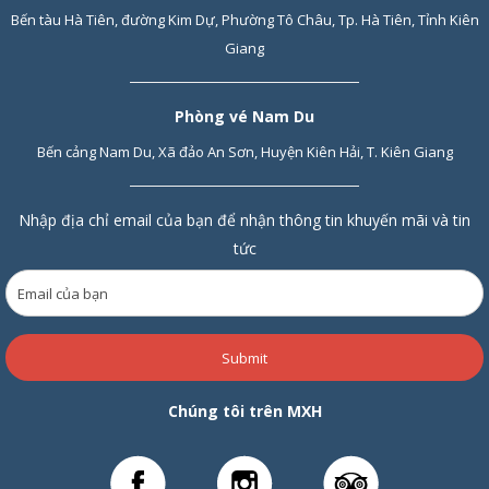
Bến tàu Hà Tiên, đường Kim Dự, Phường Tô Châu, Tp. Hà Tiên, Tỉnh Kiên
Giang
Phòng vé Nam Du
Bến cảng Nam Du, Xã đảo An Sơn, Huyện Kiên Hải, T. Kiên Giang
Nhập địa chỉ email của bạn để nhận thông tin khuyến mãi và tin
tức
Submit
Chúng tôi trên MXH