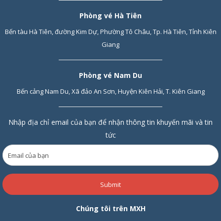
Phòng vé Hà Tiên
Bến tàu Hà Tiên, đường Kim Dự, Phường Tô Châu, Tp. Hà Tiên, Tỉnh Kiên
Giang
Phòng vé Nam Du
Bến cảng Nam Du, Xã đảo An Sơn, Huyện Kiên Hải, T. Kiên Giang
Nhập địa chỉ email của bạn để nhận thông tin khuyến mãi và tin
tức
Submit
Chúng tôi trên MXH