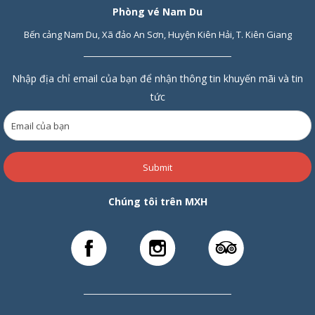
Phòng vé Nam Du
Bến cảng Nam Du, Xã đảo An Sơn, Huyện Kiên Hải, T. Kiên Giang
Nhập địa chỉ email của bạn để nhận thông tin khuyến mãi và tin
tức
Submit
Chúng tôi trên MXH