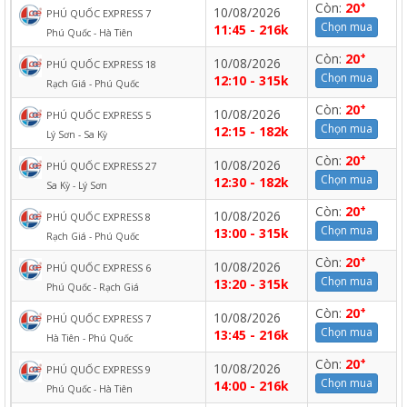
+
Còn:
20
10/08/2026
PHÚ QUỐC EXPRESS 7
Chọn mua
11:45 - 216k
Phú Quốc - Hà Tiên
+
Còn:
20
10/08/2026
PHÚ QUỐC EXPRESS 18
Chọn mua
12:10 - 315k
Rạch Giá - Phú Quốc
+
Còn:
20
10/08/2026
PHÚ QUỐC EXPRESS 5
Chọn mua
12:15 - 182k
Lý Sơn - Sa Kỳ
+
Còn:
20
10/08/2026
PHÚ QUỐC EXPRESS 27
Chọn mua
12:30 - 182k
Sa Kỳ - Lý Sơn
+
Còn:
20
10/08/2026
PHÚ QUỐC EXPRESS 8
Chọn mua
13:00 - 315k
Rạch Giá - Phú Quốc
+
Còn:
20
10/08/2026
PHÚ QUỐC EXPRESS 6
Chọn mua
13:20 - 315k
Phú Quốc - Rạch Giá
+
Còn:
20
10/08/2026
PHÚ QUỐC EXPRESS 7
Chọn mua
13:45 - 216k
Hà Tiên - Phú Quốc
+
Còn:
20
10/08/2026
PHÚ QUỐC EXPRESS 9
Chọn mua
14:00 - 216k
Phú Quốc - Hà Tiên