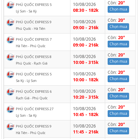
+
Còn:
20
10/08/2026
PHÚ QUỐC EXPRESS 5
Chọn mua
08:30 - 182k
Lý Sơn - Sa Kỳ
+
Còn:
20
10/08/2026
PHÚ QUỐC EXPRESS 9
Chọn mua
09:00 - 216k
Phú Quốc - Hà Tiên
+
Còn:
20
10/08/2026
PHÚ QUỐC EXPRESS 7
Chọn mua
09:00 - 216k
Hà Tiên - Phú Quốc
+
Còn:
20
10/08/2026
PHÚ QUỐC EXPRESS 8
Chọn mua
10:00 - 315k
Phú Quốc - Rạch Giá
+
Còn:
20
10/08/2026
PHÚ QUỐC EXPRESS 5
Chọn mua
10:00 - 182k
Sa Kỳ - Lý Sơn
+
Còn:
20
10/08/2026
PHÚ QUỐC EXPRESS 6
Chọn mua
10:20 - 315k
Rạch Giá - Phú Quốc
+
Còn:
20
10/08/2026
PHÚ QUỐC EXPRESS 27
Chọn mua
10:45 - 182k
Lý Sơn - Sa Kỳ
+
Còn:
20
10/08/2026
PHÚ QUỐC EXPRESS 9
Chọn mua
11:45 - 216k
Hà Tiên - Phú Quốc