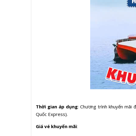
Thời gian áp dụng
: Chương trình khuyến mãi 
Quốc Express).
Giá vé khuyến mãi
: