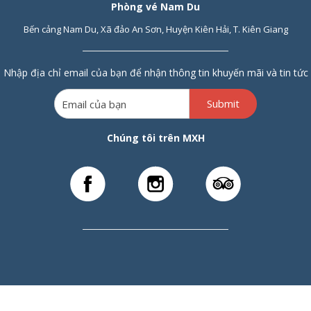
Phòng vé Nam Du
Bến cảng Nam Du, Xã đảo An Sơn, Huyện Kiên Hải, T. Kiên Giang
Nhập địa chỉ email của bạn để nhận thông tin khuyến mãi và tin tức
Submit
Chúng tôi trên MXH