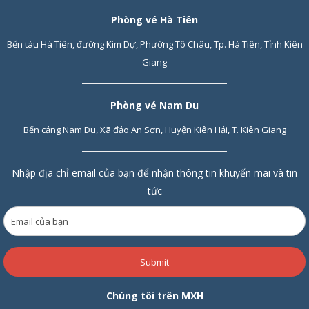
Phòng vé Hà Tiên
Bến tàu Hà Tiên, đường Kim Dự, Phường Tô Châu, Tp. Hà Tiên, Tỉnh Kiên
Giang
Phòng vé Nam Du
Bến cảng Nam Du, Xã đảo An Sơn, Huyện Kiên Hải, T. Kiên Giang
Nhập địa chỉ email của bạn để nhận thông tin khuyến mãi và tin
tức
Submit
Chúng tôi trên MXH