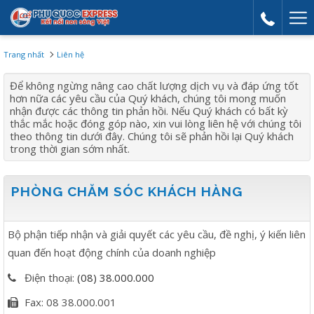
Mor
link
Trang nhất
Liên hệ
Để không ngừng nâng cao chất lượng dịch vụ và đáp ứng tốt
hơn nữa các yêu cầu của Quý khách, chúng tôi mong muốn
nhận được các thông tin phản hồi. Nếu Quý khách có bất kỳ
thắc mắc hoặc đóng góp nào, xin vui lòng liên hệ với chúng tôi
theo thông tin dưới đây. Chúng tôi sẽ phản hồi lại Quý khách
trong thời gian sớm nhất.
PHÒNG CHĂM SÓC KHÁCH HÀNG
Bộ phận tiếp nhận và giải quyết các yêu cầu, đề nghị, ý kiến liên
quan đến hoạt động chính của doanh nghiệp
Điện thoại:
(08) 38.000.000
Fax:
08 38.000.001