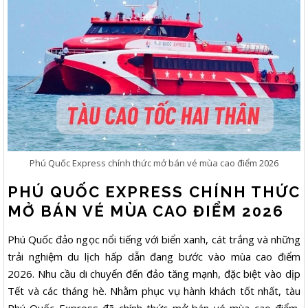
Phú Quốc Express chính thức mở bán vé mùa cao điểm 2026
PHÚ QUỐC EXPRESS CHÍNH THỨC
MỞ BÁN VÉ MÙA CAO ĐIỂM 2026
Phú Quốc đảo ngọc nổi tiếng với biển xanh, cát trắng và những
trải nghiệm du lịch hấp dẫn đang bước vào mùa cao điểm
2026. Nhu cầu di chuyển đến đảo tăng mạnh, đặc biệt vào dịp
Tết và các tháng hè. Nhằm phục vụ hành khách tốt nhất, tàu