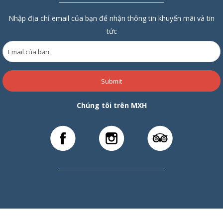
Nhập địa chỉ email của bạn để nhận thông tin khuyến mãi và tin
tức
Submit
Chúng tôi trên MXH