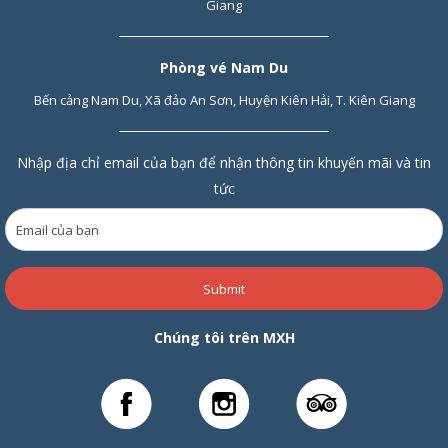
Giang
Phòng vé Nam Du
Bến cảng Nam Du, Xã đảo An Sơn, Huyện Kiên Hải, T. Kiên Giang
Nhập địa chỉ email của bạn để nhận thông tin khuyến mãi và tin
tức
Submit
Chúng tôi trên MXH