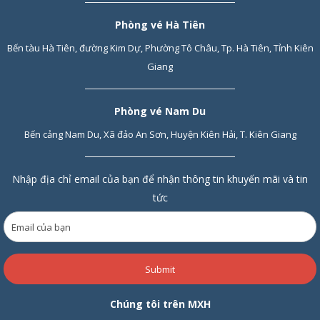
Phòng vé Hà Tiên
Bến tàu Hà Tiên, đường Kim Dự, Phường Tô Châu, Tp. Hà Tiên, Tỉnh Kiên
Giang
Phòng vé Nam Du
Bến cảng Nam Du, Xã đảo An Sơn, Huyện Kiên Hải, T. Kiên Giang
Nhập địa chỉ email của bạn để nhận thông tin khuyến mãi và tin
tức
Submit
Chúng tôi trên MXH